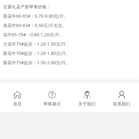
甘肃礼县产新苹果价格：
新花牛60-65#：0.70-0.80元/斤。
老花牛60-65#：0.50元/斤左右。
花牛65-70#：0.80-1.20元/斤。
大花牛75#起步：1.20-1.50元/斤。
新花牛70#起步：1.20-1.80元/斤。
新花牛75#起步：1.50-2.00元/斤。
首页
苹果展示
关于我们
联系我们