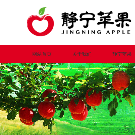
网站首页
关于我们
静宁苹果