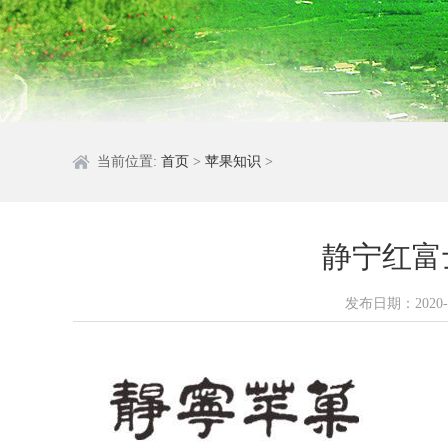
当前位置:
首页
>
苹果知识
>
静宁红富
发布日期：
2020-