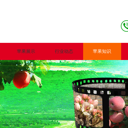
苹果展示
行业动态
苹果知识