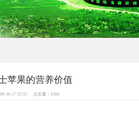
士苹果的营养价值
08-30 17:33:55
点击量：
6384